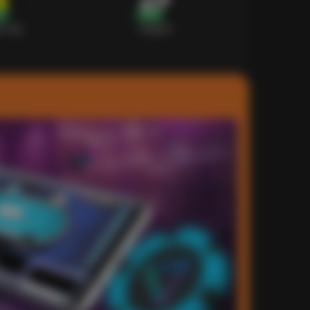
t City
Playtech
C