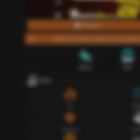
Promosi
88 daftar & login slot online gacor no. 1 Indonesia.dapatkan akses t
Sports+
Slots
Slots
Hot
IDN
Exclusive
Fat 