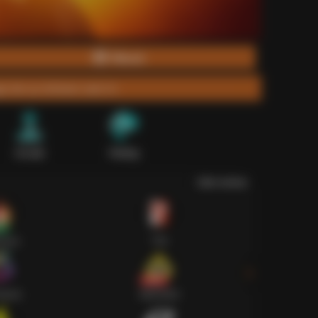
Masuk
Arcade
Fishing
Lihat semua
nero
TTG
Play
ames
Askmeslot
Liv