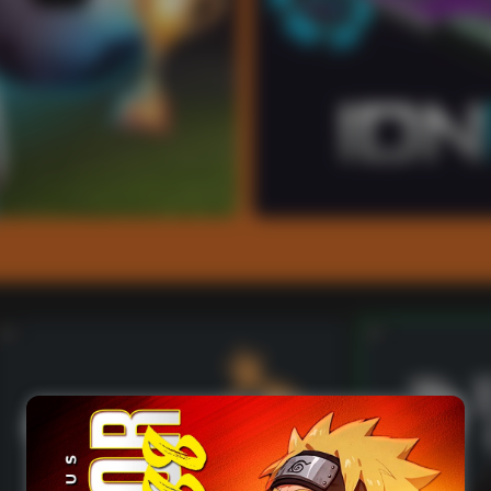
1
2
3
4
5
6
7
8
9
10
11
12
13
14
15
201
267