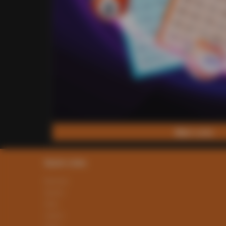
Main Lotto
Quick Links
Beranda
Sports+
Slots
Casino