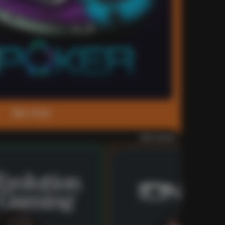
Main Poker
Lihat semua
53