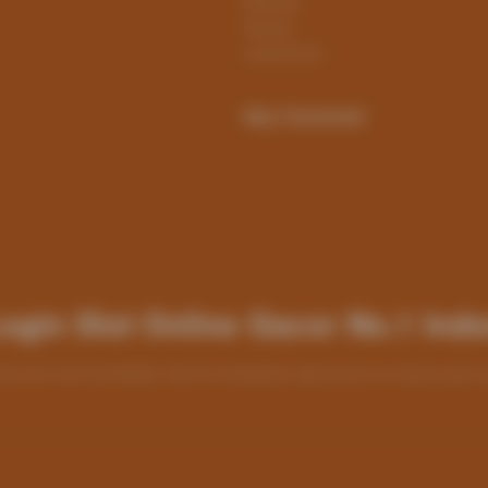
Withdraw
Referral
Leaderboard
Stay Connected
in Slot Online Gacor No.1 Indon
udi online terverifikasi. Satu ID memberikan akses penuh ke ratusan game seru
Baca lebih
Partner