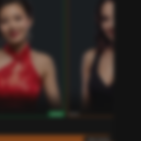
IDNLIVE
Lihat semua