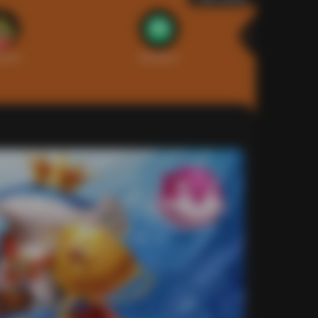
eslot
Minigame
Micro