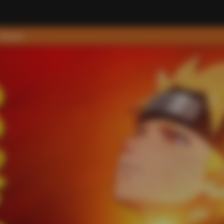
Promosi