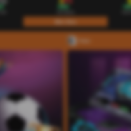
Soft
Slot Mania
Nolimi
Main Slots
Poker